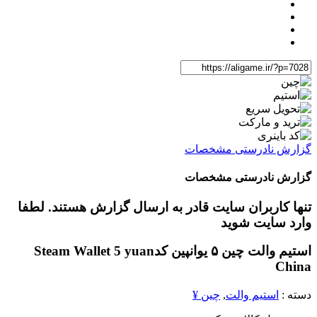
گزارش نادرستی مشخصات
گزارش نادرستی مشخصات
تنها کاربران سایت قادر به ارسال گزارش هستند. لطفا
وارد سایت شوید
استیم والت چین ۵ یوان
پین کد
Steam Wallet 5 yuan
China
دسته :
استیم والت
,
چین ¥