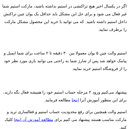
اگر در یکسال اخیر هیچ تراکنشی در استیم نداشته باشید، مارکت استیم شما
غیر فعال می شود و برای حل این مشکل باید حداقل یک یوان چین تراکنش
داخل استیم داشته باشید. که می توانید با خرید این محصول مشکل مارکت
را برطرف نمایید.
استیم والت چین ۵ یوان معمولا بین ۳۰ دقیقه تا ۲ ساعت برای شما ایمیل و
پیامک خواهد شد پس از شارژ شما به راحتی می توانید بازی مورد نظر خود
را از فروشگاه استیم خرید نمایید.
پیشنهاد می‌کنیم ورود ۲ مرحله حساب استیم خود را همیشه فعال نگه دارید،
برای این منظور آموزش آنرا
اینجا
مطالعه فرمایید.
استیم والت‌ همچنین برای رفع محدودیت حساب استیم و فعالسازی ترید و
مارکت مناسب هستند پیشنهاد می کنیم برای
مطالعه آموزش آن اینجا
کلیک
کنید.