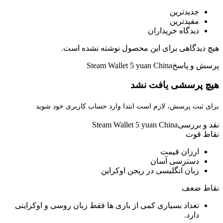
جدیدترین
مفیدترین
دیدگاه خریداران
هیچ دیدگاهی برای این محصول نوشته نشده است.
پرسش و پاسخ
Steam Wallet 5 yuan China
هیچ پرسشی یافت نشد
برای ثبت پرسش، لازم است ابتدا وارد حساب کاربری خود شوید
نقد و بررسی
Steam Wallet 5 yuan China
نقاط قوت
ارزان قیمت
دسترسی آسان
زبان انگلیسی در ریجن اوکراین
نقاط ضعف
تعداد بسیاری کمی از بازی ها فقط زبان روسی و اوکراینی
دارد.