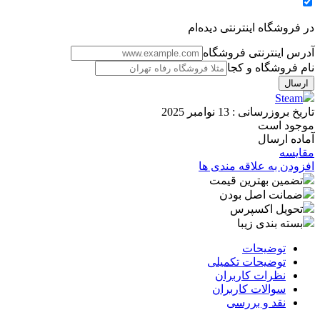
در فروشگاه اینترنتی دیده‌ام
آدرس اینترنتی فروشگاه
نام فروشگاه و کجا
Steam
تاریخ بروزرسانی :
13 نوامبر 2025
موجود است
آماده ارسال
مقایسه
افزودن به علاقه مندی ها
تضمین بهترین قیمت
ضمانت اصل بودن
تحویل اکسپرس
بسته بندی زیبا
توضیحات
توضیحات تکمیلی
نظرات کاربران
سوالات کاربران
نقد و بررسی