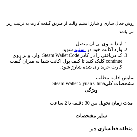
روش فعال سازی و شارژ استیم والت از طریق گیفت کارت به ترتیب زیر
می باشد:
ابتدا به وی بی ان متصل
وارد اکانت خود در
استیم
شوید.
کد دریافتی را در کادر Steam Wallet Code وارد و بر روی
continue کلیک کنید تا کیف پول اکانت شما به میزان گیفت
کارت خریداری شده شارژ شود.
نمایش
ادامه مطلب
مشخصات کلی
Steam Wallet 5 yuan China
ویژگی
مدت زمان تحویل
بین 30 دقیقه تا 2 ساعت
سایر مشخصات
منطقه فعالسازی
چین