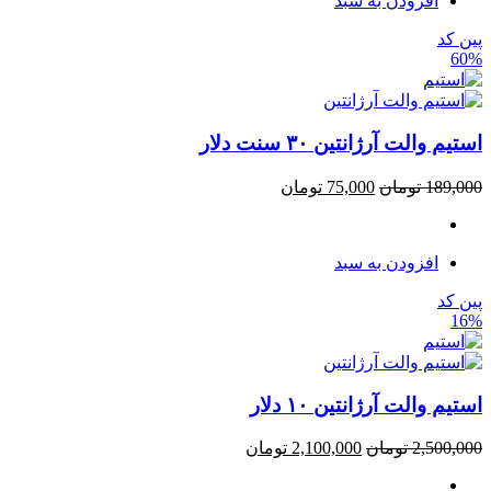
افزودن به سبد
پین کد
60%
استیم والت آرژانتین ۳۰ سنت دلار
189,000
تومان
75,000
تومان
افزودن به سبد
پین کد
16%
استیم والت آرژانتین ۱۰ دلار
2,500,000
تومان
2,100,000
تومان