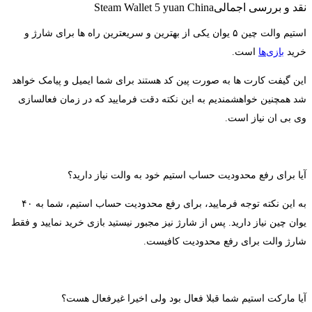
نقد و بررسی اجمالی
Steam Wallet 5 yuan China
استیم والت چین ۵ یوان يكی از بهترین و سریعترین راه ها برای شارژ و
خرید
بازی‌‌ها
است.
این گیفت کارت ها به صورت پین کد هستند برای شما ایمیل و پیامک خواهد
شد همچنین خواهشمندیم به این نکته دقت فرمایید که در زمان فعالسازی
وی بی ان نیاز است.
آیا برای رفع محدودیت حساب استیم خود به والت نیاز دارید؟
به این نکته توجه فرمایید، برای رفع محدودیت حساب استیم، شما به ۴۰
یوان چین نیاز دارید. پس از شارژ نیز مجبور نیستید بازی خرید نمایید و فقط
شارژ والت برای رفع محدودیت کافیست.
آیا مارکت استیم شما قبلا فعال بود ولی اخیرا غیرفعال هست؟