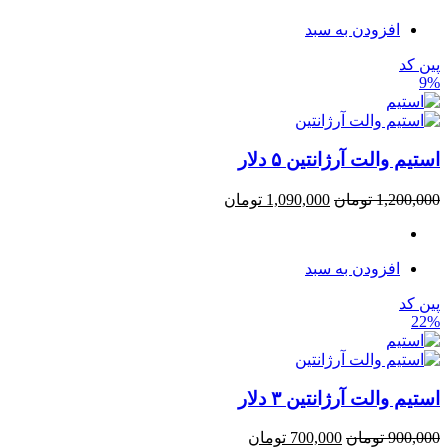
افزودن به سبد
پین کد
9%
استیم والت آرژانتین ۵ دلار
1,200,000
تومان
1,090,000
تومان
افزودن به سبد
پین کد
22%
استیم والت آرژانتین ۳ دلار
900,000
تومان
700,000
تومان