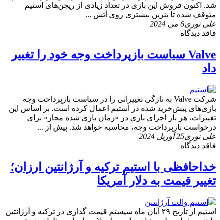
شد. اکنون فروش این بازی در تعداد زیادی از ریجن‌های استیم
متوقف شده تا بنزین بیشتری روی آتش ...
علی نوری
6 می 2024
فاقد دیدگاه
Valve سیاست بازپرداخت وجه خود را تغییر
داد
شرکت Valve به تازگی تغییراتی را در سیاست بازپرداخت وجه
بازی‌های پیش‌خرید شده در استیم اعمال کرده است. بر اساس این
تغییرات، هر بار اجرای بازی در «زمان‌ بازی‌ شده مجاز» برای
درخواست بازپرداخت وجه، محاسبه خواهد شد. پیش از ...
علی نوری
25 آوریل 2024
فاقد دیدگاه
خداحافظی با استیم ترکیه و آرژانتین ارزان؛
تغییر قیمت به دلار آمریکا
استیم از تاریخ ۲۹ آبان ماه سیستم قیمت گذاری در ترکیه و آرژانتین