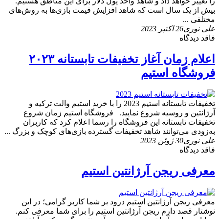
را تغییر خواهد داد و شاهد واحد پول دلار برای این مناطق هستیم.
بیش از یک سال است که شاهد افزایش قیمت بازی‌ها به روش‌های
مختلفی ...
علی نوری
26 اکتبر 2023
فاقد دیدگاه
اعلام زمان آغاز تخفیفات تابستانه ۲۰۲۳
فروشگاه استیم
تخفیفات تابستانه استیم 2023 را با خرید استیم والت ترکیه و
آرژانتین و روسیه شروع نمایید. فروشگاه استیم زمان شروع
تخفیفات تابستانه این فروشگاه را رسما اعلام کرد که کاربران
به‌زودی می‌توانند شاهد تخفیفات گسترده بازی‌های کوچک و بزرگ ...
علی نوری
30 ژوئن 2023
فاقد دیدگاه
معرفی ریجن آرژانتین استیم
معرفی ریجن آرژانتین استیم درود بر شما کاربر گرامی؛ در این
نوشتار قصد دارم ریجن آرژانتین استیم را برای شما معرفی کنم.