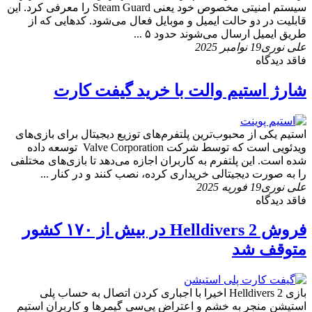
سیستم امنیتی مخصوص خود یعنی Steam Guard را معرفی کرد. این
قابلیت در دو حالت ایمیل و موبایل فعال می‌شود. کدهایی که از
طریق ایمیل ارسال می‌شوند حدود ۵ ...
علی نوری
19 نوامبر 2025
فاقد دیدگاه
شارژ استیم والت با خرید گیفت کارت
استیم یکی از محبوب‌ترین پلتفرم‌های توزیع دیجیتال برای بازی‌های
ویدئویی است که توسط شرکت Valve Corporation توسعه داده
شده است. این پلتفرم به کاربران اجازه می‌دهد تا بازی‌های مختلفی
را به صورت دیجیتالی خریداری کرده، نصب کنند و در کنار ...
علی نوری
19 فوریه 2025
فاقد دیدگاه
فروش Helldivers 2 در بیش از ۱۷۰ کشور
متوقف شد
بازی Helldivers 2 اخیرا با اجباری کردن اتصال به حساب پلی
استیشن منجر به خشم و اعتراض پی‌سی گیمرها و کاربران استیم