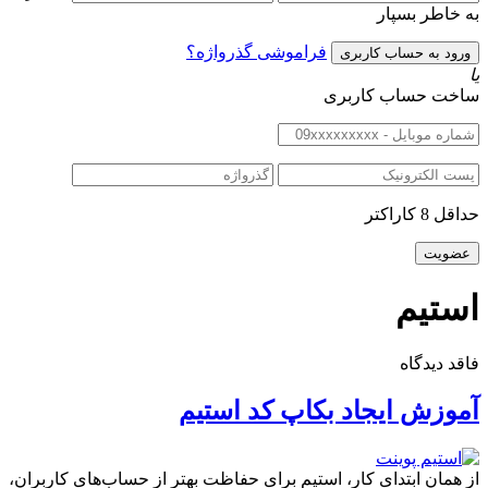
به خاطر بسپار
فراموشی گذرواژه؟
یا
ساخت حساب کاربری
حداقل 8 کاراکتر
استیم
فاقد دیدگاه
آموزش ایجاد بکاپ کد استیم
از همان ابتدای کار، استیم برای حفاظت بهتر از حساب‌های کاربران،