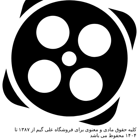
کلیه حقوق مادی و معنوی برای فروشگاه علی گیم از ۱۳۸۷ تا
۱۴۰۴ محفوظ می باشد