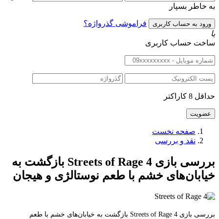
به خاطر بسپار
فراموشی گذرواژه؟
یا
ساخت حساب کاربری
حداقل 8 کاراکتر
صفحه نخست
نقد و بررسی
بررسی بازی Streets of Rage 4 بازگشت به
خیابان‌های خشم با طعم نوستالژی و هیجان
بررسی بازی Streets of Rage 4 بازگشت به خیابان‌های خشم با طعم