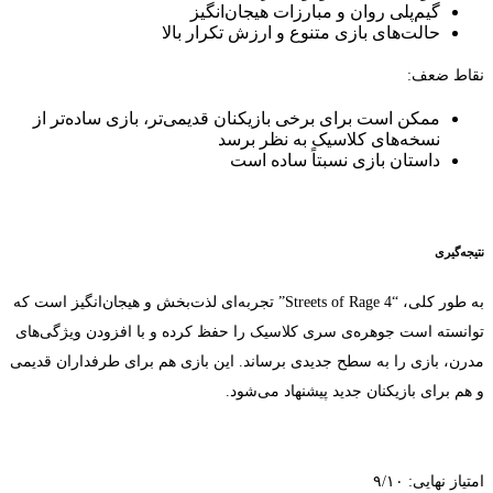
گیم‌پلی روان و مبارزات هیجان‌انگیز
حالت‌های بازی متنوع و ارزش تکرار بالا
نقاط ضعف:
ممکن است برای برخی بازیکنان قدیمی‌تر، بازی ساده‌تر از
نسخه‌های کلاسیک به نظر برسد
داستان بازی نسبتاً ساده است
نتیجه‌گیری
به طور کلی، “Streets of Rage 4” تجربه‌ای لذت‌بخش و هیجان‌انگیز است که
توانسته است جوهره‌ی سری کلاسیک را حفظ کرده و با افزودن ویژگی‌های
مدرن، بازی را به سطح جدیدی برساند. این بازی هم برای طرفداران قدیمی
و هم برای بازیکنان جدید پیشنهاد می‌شود.
امتیاز نهایی: ۹/۱۰