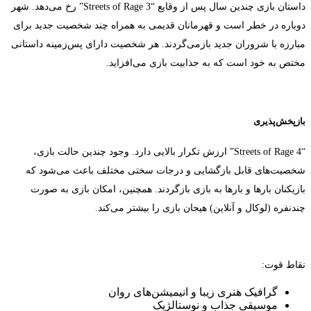
داستان بازی چندین سال پس از وقایع “Streets of Rage 3” رخ می‌دهد. شهر
دوباره در خطر است و قهرمانان قدیمی به همراه چند شخصیت جدید برای
مبارزه با شروران جدید بازمی‌گردند. هر شخصیت دارای پس‌زمینه داستانی
مختص به خود است که به جذابیت بازی می‌افزاید.
بازپخش‌پذیری
“Streets of Rage 4” ارزش تکرار بالایی دارد. وجود چندین حالت بازی،
شخصیت‌های قابل بازگشایی و درجات سختی مختلف باعث می‌شود که
بازیکنان بارها و بارها به بازی بازگردند. همچنین، امکان بازی به صورت
چندنفره (لوکال و آنلاین) هیجان بازی را بیشتر می‌کند.
نقاط قوت:
گرافیک هنری زیبا و انیمیشن‌های روان
موسیقی جذاب و نوستالژیک