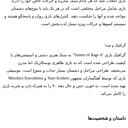
بازی انتخاب کنند که هر کدام سبک مبارزه و حرکات خاص خود را دارند.
بازی شامل مراحل مختلفی است که در هر یک باید با موج‌های دشمنان
مواجه شده و آنها را شکست دهید. کنترل‌های بازی روان و پاسخگو هستند و
سیستم کمبوها و حرکات ویژه بسیار لذت‌بخش است.
گرافیک و صدا
گرافیک بازی “Streets of Rage 4” به سبک هنری دستی و انیمیشن‌های با
کیفیت طراحی شده است که به بازی ظاهری نوستالژیک اما مدرن
می‌بخشد. طراحی مراحل و دشمنان بسیار جذاب و متنوع است. موسیقی
بازی که توسط آهنگسازان مشهور Yuzo Koshiro و Motohiro Kawashima
تهیه شده است، به خوبی حس و حال دهه ۹۰ را به همراه دارد و تجربه بازی
را کامل می‌کند.
داستان و شخصیت‌ها