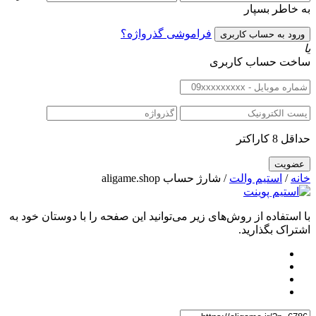
به خاطر بسپار
فراموشی گذرواژه؟
یا
ساخت حساب کاربری
حداقل 8 کاراکتر
خانه
/
استیم والت
/ شارژ حساب aligame.shop
با استفاده از روش‌های زیر می‌توانید این صفحه را با دوستان خود به
اشتراک بگذارید.