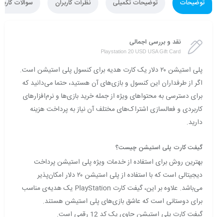
توضیحات
توضیحات تکمیلی
نظرات کاربران
سوالات کاربرا
نقد و بررسی اجمالی
Playstation 20 USD USA Gift Card
پلی استیشن ۲۰ دلار یک کارت هدیه برای کنسول پلی استیشن است.
اگر از طرفداران این کنسول و بازی‌های آن هستید، حتما می‌دانید که
برای دسترسی به محتواهای ویژه از جمله خرید بازی‌ها و نرم‌افزارهای
کاربردی و فعالسازی اشتراک‌های مختلف آن نیاز به پرداخت هزینه
دارید.
گیفت کارت پلی استیشن چیست؟
بهترین روش برای استفاده از خدمات ویژه پلی استیشن پرداخت
دیجیتالی است که با استفاده از پلی استیشن ۲۰ دلار امکان‌پذیر
می‌باشد. علاوه بر این، گیفت کارت PlayStation یک هدیه‌ی‌ مناسب
برای دوستانی است که عاشق بازی‌های پلی استیشن هستند.
گیفت کارت پلی استیشن حاوی یک کد 12 رقمی است.