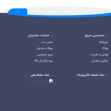
دسترسی سریع
خدمات مشتریان
فروشگاه
تماس با ما
وبلاگ
سوالات متداول
قوانین و مقررات
حریم خصوصی
پیگیری سفارش
رویه بازگردانی کالا
نماد اعتماد الکترونیک
نماد ساماندهی