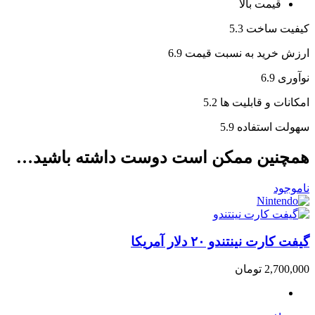
قیمت بالا
کیفیت ساخت
5.3
ارزش خرید به نسبت قیمت
6.9
نوآوری
6.9
امکانات و قابلیت ها
5.2
سهولت استفاده
5.9
همچنین ممکن است دوست داشته باشید…
ناموجود
گیفت کارت نینتندو ۲۰ دلار آمریکا
2,700,000
تومان