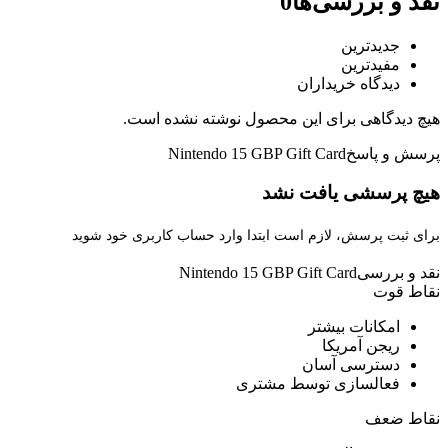
نقد و بررسی‌ها
0
جدیدترین
مفیدترین
دیدگاه خریداران
هیچ دیدگاهی برای این محصول نوشته نشده است.
پرسش و پاسخ
Nintendo 15 GBP Gift Card
هیچ پرسشی یافت نشد
برای ثبت پرسش، لازم است ابتدا وارد حساب کاربری خود شوید
نقد و بررسی
Nintendo 15 GBP Gift Card
نقاط قوت
امکانات بیشتر
ریجن آمریکا
دسترسی آسان
فعالسازی توسط مشتری
نقاط ضعف