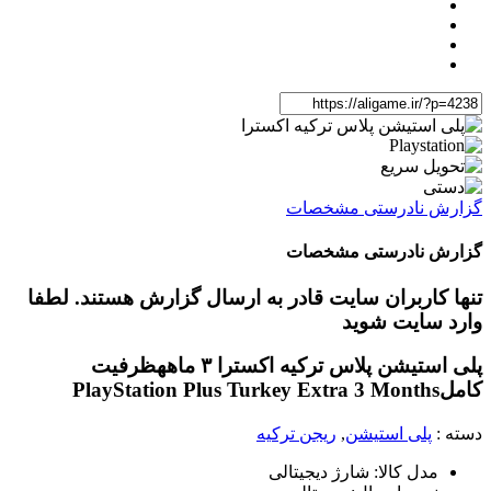
گزارش نادرستی مشخصات
گزارش نادرستی مشخصات
تنها کاربران سایت قادر به ارسال گزارش هستند. لطفا
وارد سایت شوید
پلی استیشن پلاس ترکیه اکسترا ۳ ماهه
ظرفیت
کامل
PlayStation Plus Turkey Extra 3 Months
دسته :
پلی استیشن
,
ریجن ترکیه
مدل کالا: شارژ دیجیتالی