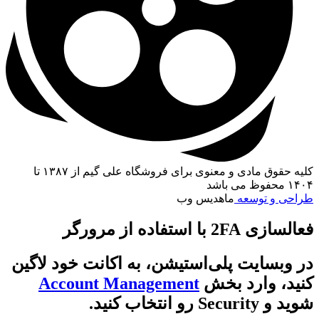
کلیه حقوق مادی و معنوی برای فروشگاه علی گیم از ۱۳۸۷ تا
۱۴۰۴ محفوظ می باشد
طراحی و توسعه
ماهدیس وب
فعالسازی 2FA با استفاده از مرورگر
در وبسایت پلی‌استیشن، به اکانت خود لاگین
کنید، وارد بخش
Account Management
شوید و Security رو انتخاب کنید.