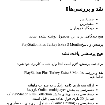
نقد و بررسی‌ها
0
جدیدترین
مفیدترین
دیدگاه خریداران
هیچ دیدگاهی برای این محصول نوشته نشده است.
پرسش و پاسخ
PlayStation Plus Turkey Extra 3 Months
هیچ پرسشی یافت نشد
برای ثبت پرسش، لازم است ابتدا وارد حساب کاربری خود شوید
نقد و بررسی
PlayStation Plus Turkey Extra 3 Months
نقاط قوت
ارائه سه بازی کاملا رایگان به صورت ماهانه
دسترسی به بخش Online multiplayer بازی‌ها
دسترسی به بازی‌های بخش PlayStation Plus Collection که
شامل 20 بازی فوق‌العاده نسل قبل است
دسترسی به Game Catalog که شامل بازی‌های انحصاری و