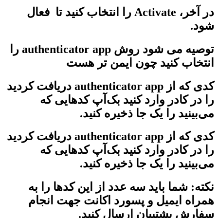
در آخر، Activate را انتخاب کنید تا فعال
شود.
توصیه می شود روش authenticator app را
انتخاب کنید چون ایمن تر هست
کدی که از authenticator app دریافت کردید
را در کادر وارد کنید بک‌آپ کدهایی که
می‌بینید را یک جا ذخیره کنید.
کدی که از authenticator app دریافت کردید
را در کادر وارد کنید بک‌آپ کدهایی که
می‌بینید را یک جا ذخیره کنید.
نکته: شما باید سه عدد از این کدها را به
همراه ایمیل و پسورد اکانت جهت انجام
سفارش پشتیبان ارسال کنید.