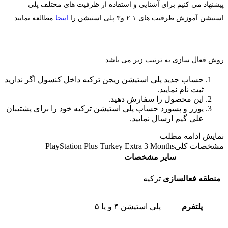
پیشنهاد می کنیم برای آشنایی و استفاده از ظرفیت های مختلف پلی
استیشن آموزش ظرفیت های ۱ ۲ و۳ پلی استیشن را
اینجا
مطالعه نمایید.
روش فعال سازی به ترتیب زیر می باشد:
حساب جدید پلی استیشن ریجن ترکیه داخل کنسول اگر ندارید
ثبت نام نمایید.
این محصول را سفارش دهید.
یوزر و پسورد حساب پلی استیشن ترکیه خود را برای پشتیبان
علی گیم ارسال نمایید.
نمایش
ادامه مطلب
مشخصات کلی
PlayStation Plus Turkey Extra 3 Months
سایر مشخصات
منطقه فعالسازی
ترکیه
پلتفرم
پلی استیشن ۴ و یا ۵