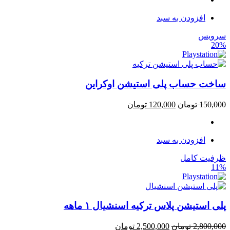
افزودن به سبد
سرویس
20%
ساخت حساب پلی استیشن اوکراین
150,000
تومان
120,000
تومان
افزودن به سبد
ظرفیت کامل
11%
پلی استیشن پلاس ترکیه اسنشیال ۱ ماهه
2,800,000
تومان
2,500,000
تومان