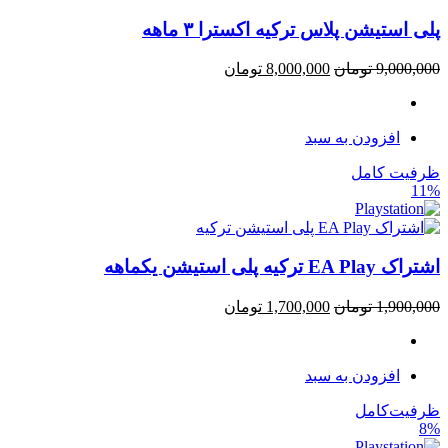
پلی استیشن پلاس ترکیه اکسترا ۳ ماهه
9,000,000
تومان
8,000,000
تومان
افزودن به سبد
ظرفیت کامل
11%
اشتراک EA Play ترکیه پلی استیشن یکماهه
1,900,000
تومان
1,700,000
تومان
افزودن به سبد
ظرفیت‌کامل
8%