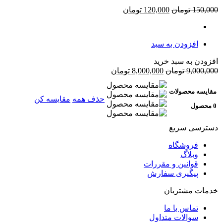
150,000
تومان
120,000
تومان
افزودن به سبد
افزودن به سبد خرید
9,000,000
تومان
8,000,000
تومان
مقایسه محصولات
حذف همه
مقایسه کن
0 محصول
دسترسی سریع
فروشگاه
وبلاگ
قوانین و مقررات
پیگیری سفارش
خدمات مشتریان
تماس با ما
سوالات متداول