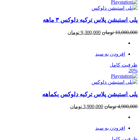
پلی استیشن پلاس ترکیه دلوکس ۳ ماهه
10,000,000
تومان
9,300,000
تومان
افزودن به سبد
ظرفیت کامل
20%
پلی استیشن پلاس ترکیه دلوکس یکماهه
4,900,000
تومان
3,900,000
تومان
افزودن به سبد
ظرفیت کامل