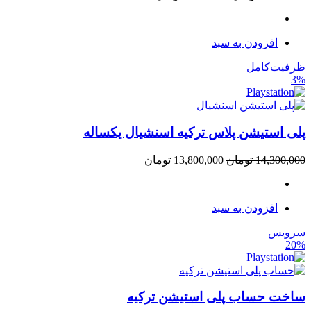
افزودن به سبد
ظرفیت‌کامل
3%
پلی استیشن پلاس ترکیه اسنشیال یکساله
14,300,000
تومان
13,800,000
تومان
افزودن به سبد
سرویس
20%
ساخت حساب پلی استیشن ترکیه