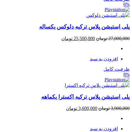
6%
پلی استیشن پلاس ترکیه دلوکس یکساله
27,000,000
تومان
25,500,000
تومان
افزودن به سبد
ظرفیت کامل
8%
پلی استیشن پلاس ترکیه اکسترا یکماهه
3,900,000
تومان
3,600,000
تومان
افزودن به سبد