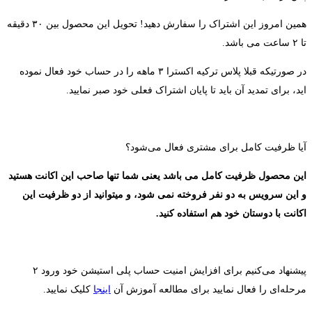
همین امروز این اشتراک را سفارش دهید! تحویل این محصول بین ۳۰ دقیقه
تا ۲ ساعت می باشد.
در صورتیکه قبلا پلاس ترکیه اکسترا ۳ ماهه را در حساب خود فعال نموده
اید، برای تمدید آن باید تا پایان اشتراک فعلی خود صبر نمایید.
آیا ظرفیت کامل برای مشتری فعال می‌شود؟
این محصول ظرفیت کامل می باشد یعنی شما تنها صاحب این اکانت هستید
و این سرویس به دو نفر فروخته نمی شود، و میتوانید از دو ظرفیت این
اکانت با دوستان خود هم استفاده کنید.
پیشنهاد می‌کنیم برای افزایش امنیت حساب پلی استیشن خود ورود ۲
مرحله‌ای را فعال نمایید برای مطالعه آموزش آن
اینجا
کلیک نمایید.