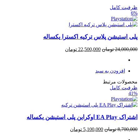
ظرفیت کامل
6%
پلی استیشن پلاس ترکیه اکسترا یکساله
24,000,000
تومان
22,500,000
تومان
افزودن به سبد
محصولات مرتبط
ظرفیت کامل
41%
اشتراک EA Play اوکراین پلی استیشن یکساله
8,700,000
تومان
5,100,000
تومان