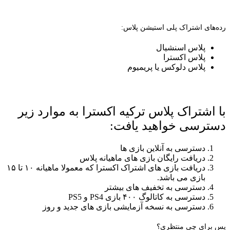
رده‌های اشتراک پلی استیشن پلاس:
پلاس اسنشیال
پلاس اکسترا
پلاس دلوکس یا پریمیوم
با اشتراک پلاس ترکیه اکسترا به موارد زیر
دسترسی خواهید یافت:
دسترسی به آنلاین بازی ها
دریافت رایگان بازی های ماهیانه پلاس
دریافت بازی های اشتراک اکسترا که معمولا ماهیانه ۱۰ تا ۱۵
بازی می باشد.
دسترسی به تخفیف های بیشتر
دسترسی به کاتالوگ ۴۰۰ بازی PS4 و PS5
دسترسی به نسخه آزمایشی بازی های جدید و روز
پس برای چی منتظری؟