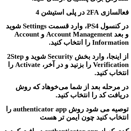
فعالسازی
2FA
در پلی استیشن 4
در کنسول PS4، وارد قسمت Settings شوید
و بعد Account Management و Account
Information را انتخاب کنید.
از اینجا، وارد بخش Security شوید و 2Step
Verification را بزنید و در آخر، Activate را
انتخاب کنید.
در مرحله بعد از شما می‌خوهاد که روش
دریافت کد را انتخاب کنید.
توصیه می شود روش authenticator app را
انتخاب کنید چون ایمن تر هست