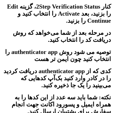
کنار 2Step Verification Status، گزینه Edit
را بزنید، بعد Activate را انتخاب کنید و
Continue را بزنید.
در مرحله بعد از شما می‌خواهد که روش
دریافت کد را انتخاب کنید.
توصیه می شود روش authenticator app را
انتخاب کنید چون ایمن تر هست
کدی که از authenticator app دریافت کردید
را در کادر وارد کنید بک‌آپ کدهایی که
می‌بینید را یک جا ذخیره کنید.
نکته: شما باید سه عدد از این کدها را به
همراه ایمیل و پسورود اکانت جهت انجام
سفارش برای پشتیبان ارسال کنید.