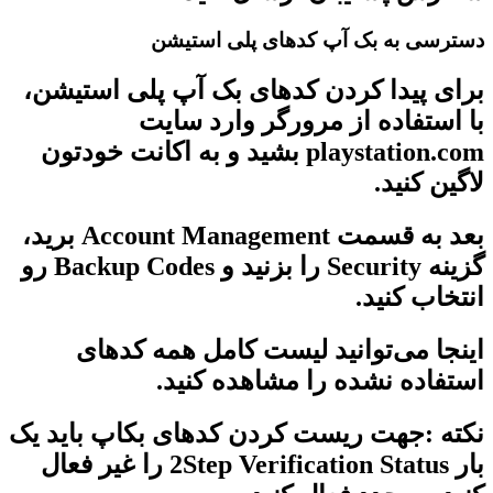
دسترسی به بک آپ کدهای پلی استیشن
برای پیدا کردن کدهای بک آپ پلی استیشن،
با استفاده از مرورگر وارد سایت
playstation.com بشید و به اکانت خودتون
لاگین کنید.
بعد به قسمت Account Management برید،
گزینه Security را بزنید و Backup Codes رو
انتخاب کنید.
اینجا می‌توانید لیست کامل همه کدهای
استفاده نشده را مشاهده کنید.
نکته :جهت ریست کردن کدهای بکاپ باید یک
بار 2Step Verification Status را غیر فعال