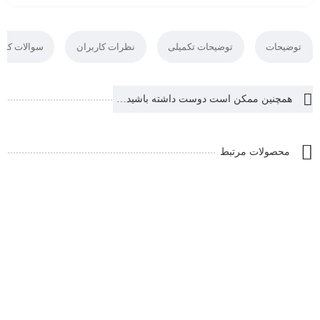
توضیحات
توضیحات تکمیلی
نظرات کاربران
سوالات کارب
همچنین ممکن است دوست داشته باشید…
محصولات مرتبط