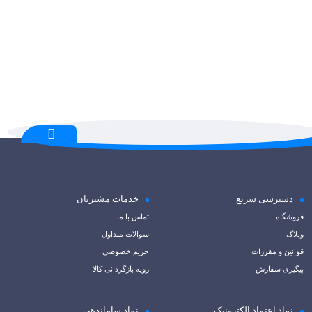
دسترسی سریع
خدمات مشتریان
فروشگاه
تماس با ما
وبلاگ
سوالات متداول
قوانین و مقررات
حریم خصوصی
پیگیری سفارش
رویه بازگردانی کالا
نماد اعتماد الکترونیک
نماد ساماندهی