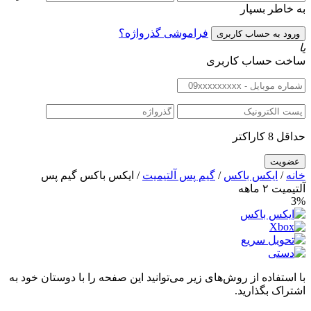
به خاطر بسپار
فراموشی گذرواژه؟
یا
ساخت حساب کاربری
حداقل 8 کاراکتر
خانه
/
ایکس باکس
/
گیم پس آلتیمیت
/ ایکس باکس گیم پس
آلتیمیت ۲ ماهه
3%
با استفاده از روش‌های زیر می‌توانید این صفحه را با دوستان خود به
اشتراک بگذارید.