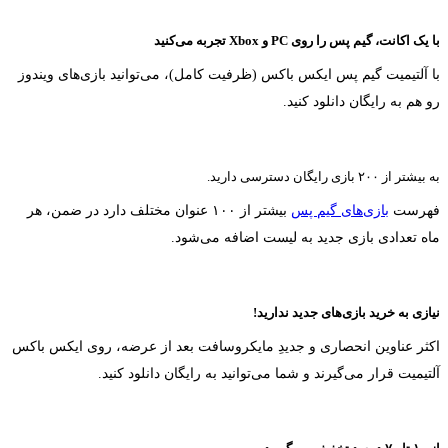
با یک اکانت، گیم پس را روی PC و Xbox تجربه می‌کنید
با آلتیمیت گیم پس ایکس باکس (ظرفیت کامل)، می‌توانید بازی‌های ویندوز
رو هم به رایگان دانلود کنید.
به بیشتر از ۲۰۰ بازی رایگان دسترسی دارید.
فهرست
بازی‌های گیم پس
بیشتر از ۱۰۰ عنوان مختلف دارد در ضمن، هر
ماه تعدادی بازی جدید به لیست اضافه می‌شود.
نیازی به خرید بازی‌های جدید ندارید!
اکثر عناوین انحصاری و جدیدِ مایکروسافت بعد از عرضه، روی ایکس باکس
آلتیمیت قرار می‌گیرند و شما می‌توانید به رایگان دانلود کنید.