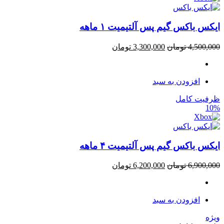
ایکس باکس گیم پس آلتیمیت ۱ ماهه
4,500,000
تومان
3,300,000
تومان
افزودن به سبد
ظرفیت کامل
10%
ایکس باکس گیم پس آلتیمیت ۴ ماهه
6,900,000
تومان
6,200,000
تومان
افزودن به سبد
ویژه