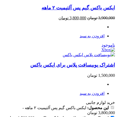
ایکس باکس گیم پس آلتیمیت ۲ ماهه
3,900,000
تومان
3,800,000
تومان
افزودن به سبد
ناموجود
اشتراک یوبیسافت پلاس برای ایکس باکس
1,500,000
تومان
افزودن به سبد
خرید لوازم جانبی
این محصول:
ایکس باکس گیم پس آلتیمیت ۲ ماهه
-
3,800,000
تومان