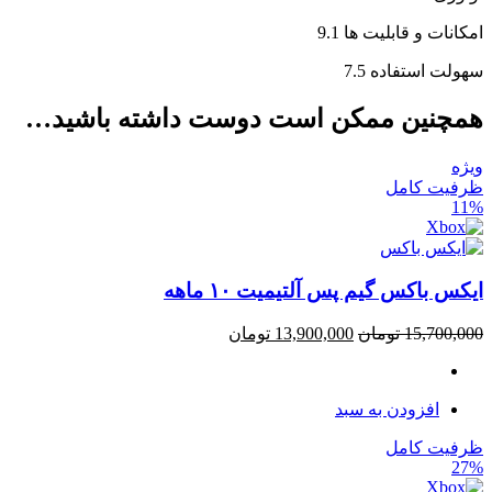
امکانات و قابلیت ها
9.1
سهولت استفاده
7.5
همچنین ممکن است دوست داشته باشید…
ویژه
ظرفیت کامل
11%
ایکس باکس گیم پس آلتیمیت ۱۰ ماهه
15,700,000
تومان
13,900,000
تومان
افزودن به سبد
ظرفیت کامل
27%