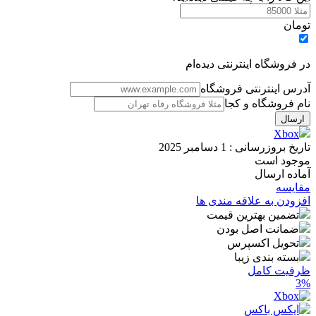
تومان
در فروشگاه اینترنتی دیده‌ام
آدرس اینترنتی فروشگاه
نام فروشگاه و کجا
Xbox
تاریخ بروزرسانی :
1 دسامبر 2025
موجود است
آماده ارسال
مقایسه
افزودن به علاقه مندی ها
تضمین بهترین قیمت
ضمانت اصل بودن
تحویل اکسپرس
بسته بندی زیبا
ظرفیت کامل
3%