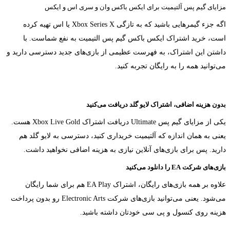
مزایای گیم پس آلتیمیت برای ایکس باکس وان و سری اس و ایکس
اگه جزء گیمرهایی باشید که به تازگی Xbox Series X یا اس تهیه کرده
است، خرید اشتراک ایکس باکس گیم پس التیمیت به نفع‌ شماست. با
داشتن این اشتراک، به فهرست عظیمی از بازی‌های جدید دسترسی دارید و
می‌توانید همه‌ را به رایگان تجربه کنید.
بدون هزینه اضافی، اشتراک لایو گلد دریافت می‌کنید
یکی از مزایای گیم پس Ultimate دریافت اشتراک Xbox Live Gold هست.
یعنی به همان اندازه که آلتیمیت خریداری کنید، دسترسی به لایو گلد هم
دارید. پس برای بازی‌های آنلاین نیازی به هزینه اضافی نخواهید داشت.
بازی‌های شرکت EA را دانلود می‌کنید
علاوه بر همه بازی‌های رایگان، اشتراک EA Play هم برای شما رایگان
می‌شود. یعنی می‌توانید بازی‌های شرکت Electronic Arts رو بدون پرداخت
هزینه روی کنسول و پی سی خودتان داشته باشید.