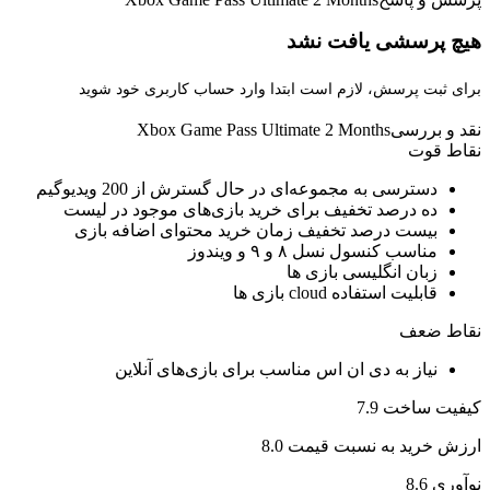
هیچ پرسشی یافت نشد
برای ثبت پرسش، لازم است ابتدا وارد حساب کاربری خود شوید
نقد و بررسی
Xbox Game Pass Ultimate 2 Months
نقاط قوت
دسترسی به مجموعه‌ای در حال گسترش از 200 ویدیوگیم
ده درصد تخفیف برای خرید بازی‌های موجود در لیست
بیست درصد تخفیف زمان خرید محتوای اضافه بازی‌
مناسب کنسول نسل ۸ و ۹ و ویندوز
زبان انگلیسی بازی ها
قابلیت استفاده cloud بازی ها
نقاط ضعف
نیاز به دی ان اس مناسب برای بازی‌های آنلاین
کیفیت ساخت
7.9
ارزش خرید به نسبت قیمت
8.0
نوآوری
8.6