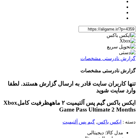
گزارش نادرستی مشخصات
گزارش نادرستی مشخصات
تنها کاربران سایت قادر به ارسال گزارش هستند. لطفا
وارد سایت شوید
ایکس باکس گیم پس آلتیمیت ۲ ماهه
ظرفیت کامل
Xbox
Game Pass Ultimate 2 Months
دسته :
ایکس باکس
,
گیم پس آلتیمیت
مدل کالا: دیجیتالی