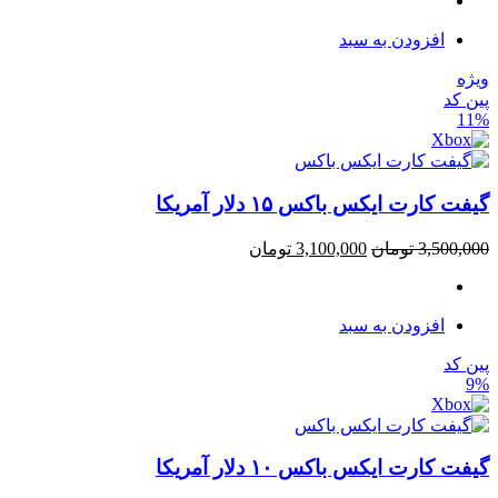
افزودن به سبد
ویژه
پین کد
11%
گیفت کارت ایکس باکس ۱۵ دلار آمریکا
3,500,000
تومان
3,100,000
تومان
افزودن به سبد
پین کد
9%
گیفت کارت ایکس باکس ۱۰ دلار آمریکا