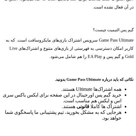
در آن فعال نشده است.
گیم پس التیمیت چیست؟
Game Pass Ultimate سرویس اشتراک بازی‌های مایکروسافت است. که به
کاربر امکان دسترسی به فهرستی از بازی‌های متنوع و اشتراک‌های Live
Gold و گیم پس و EA Play را هم شامل می‌شود.
نکاتی که باید درباره Game Pass Ultimate بدونید.
همه اشتراک‌ها Ultimate هستند.
خرید گیم پس اورجینال در این صفحه برای ایکس باکس سری
اس و ایکس هم مناسب است.
اشتراک ها کاملا
قانونی
هستند.
هرجایی که به مشکل بخورید، تیم پشتیبانی ما پاسخگوی شما
خواهد بود.