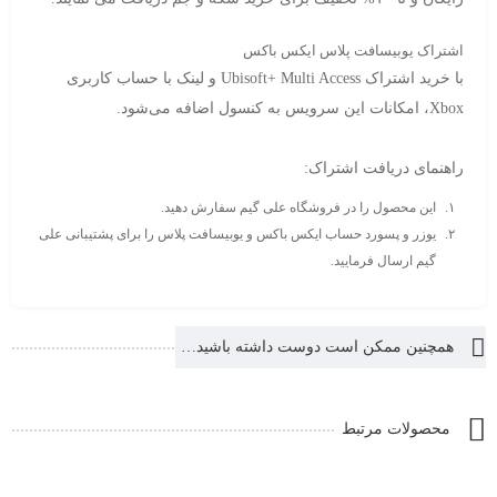
اشتراک یوبیسافت پلاس ایکس باکس
با خرید اشتراک Ubisoft+ Multi Access و لینک با حساب کاربری
Xbox، امکانات این سرویس به کنسول اضافه می‌شود.
راهنمای دریافت اشتراک:
این محصول را در فروشگاه علی گیم سفارش دهید.
یوزر و پسورد حساب ایکس باکس و یوبیسافت پلاس را برای پشتیبانی علی
گیم ارسال فرمایید.
همچنین ممکن است دوست داشته باشید…
محصولات مرتبط