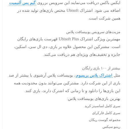
ایکس باکس دریافت می‌نمایند.این سرویس برروی
گیم پس آلتیمیت
اضافه می شود. اشتراک Ubisoft مختص بازی‌های تولید شده در
همین شرکت است.
مزیت‌های سرویس یوبیسافت پلاس
مهمترین ویژگی اشتراک Ubisoft Plus فهرست بازی‌های رایگان
است. مشترکین این محصول علاوه بر بازی، دی ال سی، اسکین،
جایزه و تخفیف‌های ویژه‌ای هم دریافت می‌کنند.
بیشتر از ۱۰۰ بازی رایگان
مثل
اشتراک پلاس پریمیوم
، یوبیسافت پلاس آرشیوی با بیشتر از صد
بازی از این شرکت دارد. مشترکین می‌توانند بدون محدودیت همه
این بازی‌ها را دانلود و تا زمانی که اشترک دارند، بازی کنند.
بهترین بازی‌های یوبیسافت پلاس:
سری کامل اساسینز کرید
سری کامل فارکرای
مجموعه گوست ریکان
رینبو سیکس