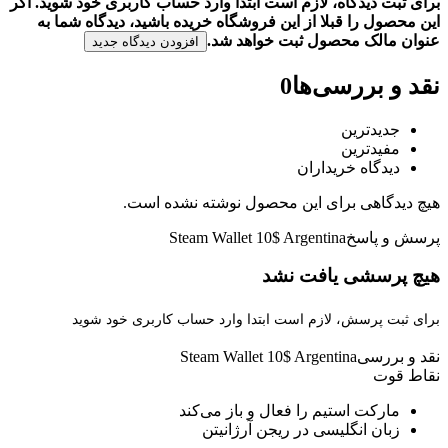
برای ثبت دیدگاه، لازم است ابتدا وارد حساب کاربری خود شوید. اگر
این محصول را قبلا از این فروشگاه خریده باشید، دیدگاه شما به
عنوان مالک محصول ثبت خواهد شد.
افزودن دیدگاه جدید
نقد و بررسی‌ها
0
جدیدترین
مفیدترین
دیدگاه خریداران
هیچ دیدگاهی برای این محصول نوشته نشده است.
پرسش و پاسخ
Steam Wallet 10$ Argentina
هیچ پرسشی یافت نشد
برای ثبت پرسش، لازم است ابتدا وارد حساب کاربری خود شوید
نقد و بررسی
Steam Wallet 10$ Argentina
نقاط قوت
مارکت استیم را فعال و باز می‌کند
زبان انگلیسی در ریجن آرژانیتن