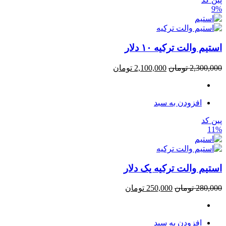
9%
استیم والت ترکیه ۱۰ دلار
2,300,000
تومان
2,100,000
تومان
افزودن به سبد
پین کد
11%
استیم والت ترکیه یک دلار
280,000
تومان
250,000
تومان
افزودن به سبد