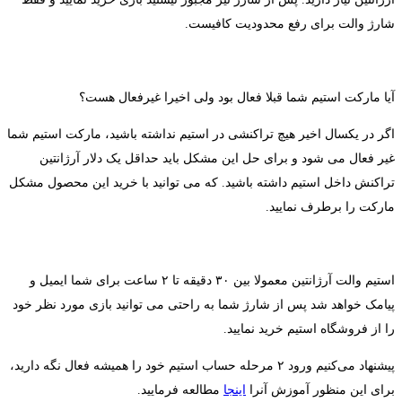
شارژ والت برای رفع محدودیت کافیست.
آیا مارکت استیم شما قبلا فعال بود ولی اخیرا غیرفعال هست؟
اگر در یکسال اخیر هیچ تراکنشی در استیم نداشته باشید، مارکت استیم شما
غیر فعال می شود و برای حل این مشکل باید حداقل یک دلار آرژانتین
تراکنش داخل استیم داشته باشید. که می توانید با خرید این محصول مشکل
مارکت را برطرف نمایید.
استیم والت آرژانتین معمولا بین ۳۰ دقیقه تا ۲ ساعت برای شما ایمیل و
پیامک خواهد شد پس از شارژ شما به راحتی می توانید بازی مورد نظر خود
را از فروشگاه استیم خرید نمایید.
پیشنهاد می‌کنیم ورود ۲ مرحله حساب استیم خود را همیشه فعال نگه دارید،
برای این منظور آموزش آنرا
اینجا
مطالعه فرمایید.