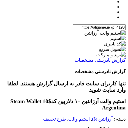
گزارش نادرستی مشخصات
گزارش نادرستی مشخصات
تنها کاربران سایت قادر به ارسال گزارش هستند. لطفا
وارد سایت شوید
استیم والت آرژانتین ۱۰ دلار
پین کد
Steam Wallet 10$
Argentina
دسته :
آرژانتین ($)
,
استیم والت
,
طرح تخفیف