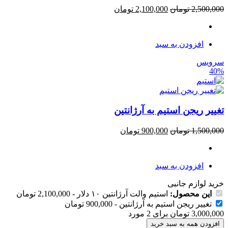
2,500,000
تومان
2,100,000
تومان
افزودن به سبد
سرویس
40%
تغییر ریجن استیم به آرژانتین
1,500,000
تومان
900,000
تومان
افزودن به سبد
خرید لوازم جانبی
این محصول:
استیم والت آرژانتین ۱۰ دلار
-
2,100,000
تومان
تغییر ریجن استیم به آرژانتین
-
900,000
تومان
3,000,000
تومان
برای
2
مورد
افزودن همه به سبد خرید