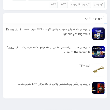
گیم پس
گیم پس آلتیمیت
۲۰۲۳
۲۰۲۵
آخرین مطالب
بازی‌های ماهانه پلی استیشن پلاس آگوست ۲۰۲۶ معرفی شدند | Dying Light
2، Big Walk و Signalis
بازی‌های جدید پلی استیشن پلاس در ماه جولای ۲۰۲۶ معرفی شدند؛ از Avatar
تا Rise of the Ronin
کلید TF 2
بازی‌های رایگان پلی استیشن پلاس در ماه جولای ۲۰۲۶ معرفی شدند