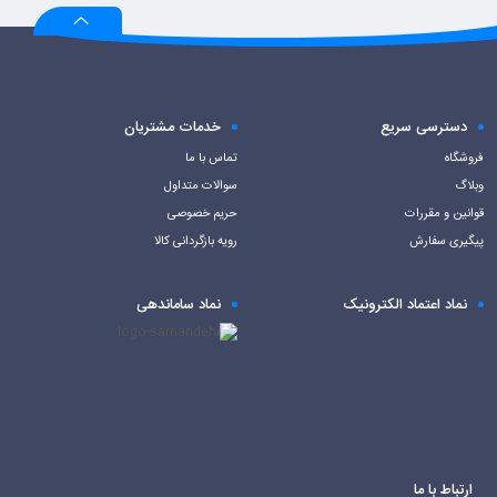
دسترسی سریع
خدمات مشتریان
فروشگاه
تماس با ما
وبلاگ
سوالات متداول
قوانین و مقررات
حریم خصوصی
پیگیری سفارش
رویه بازگردانی کالا
نماد اعتماد الکترونیک
نماد ساماندهی
ارتباط با ما