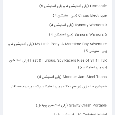
Dismantle (پلی استیشن 4 و پلی استیشن 5)
Circus Electrique (پلی استیشن 4)
Dynasty Warriors 9 (پلی استیشن 4)
Samurai Warriors 5 (پلی استیشن 4)
My Little Pony: A Maretime Bay Adventure (پلی استیشن 4 و
پلی استیشن 5)
Fast & Furious: Spy Racers Rise of SH1FT3R (پلی استیشن
4 و پلی استیشن 5)
Monster Jam Steel Titans (پلی استیشن 4)
همچنین سه بازی زیر هم مختص پلی استیشن پلاس پرمیوم هستند:
Gravity Crash Portable (پلی استیشن پورتابل)
Twisted Metal (پلی استیشن وان)