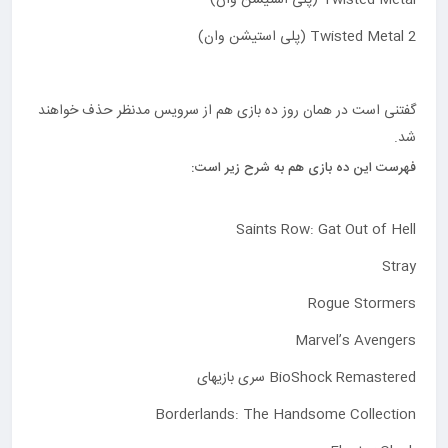
Twisted Metal 2 (پلی استیشن وان)
گفتنی است در همان روز ده بازی هم از سرویس مدنظر حذف خواهند
شد.
فهرست این ده بازی هم به شرح زیر است:
Saints Row: Gat Out of Hell
Stray
Rogue Stormers
Marvel’s Avengers
BioShock Remastered سری بازیهای
Borderlands: The Handsome Collection