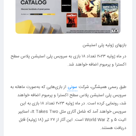
بازیهای ژوئیه پلی استیشن
در ماه ژوئیه ۲۰۲۳ تعداد ۱۸ بازی به سرویس پلی استیشن پلاس سطح
اکسترا و پرمیوم اضافه خواهند شد.
طبق رسمی همیشگی، شرکت
سونی
از بازی‌هایی که به‌صورت ماهانه به
سرویس پلی استیشن پلاس سطح اکسترا و پرمیوم اضافه خواهند
شد، رونمایی کرده است. در ماه ژوئیه ۲۰۲۳ تعداد ۱۸ بازی به این
سرویس خواهند آمد که شامل آثاری مثل It Takes Two، اسنایپر
الیت ۵ و World War Z است. این آثار از ۲۷ تیر (۱۸ ژوئیه) قابل
دریافت هستند.