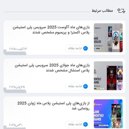
مطالب مرتبط
بازی‌های ماه آگوست 2025 سرویس پلی استیشن
پلاس اکسترا و پریمیوم مشخص شدند
ادامه مقاله
14آگوست2025
بازی‌های ماه جولای 2025 سرویس پلی استیشن
پلاس اسنشال مشخص شدند
ادامه مقاله
25ژوئن2025
از بازی‌های پلی استیشن پلاس ماه ژوئن 2025
رونمایی شد
ادامه مقاله
31می2025