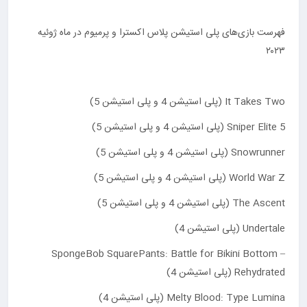
فهرست بازی‌های پلی استیشن پلاس اکسترا و پرمیوم در ماه ژوئیه
۲۰۲۳
It Takes Two (پلی استیشن 4 و پلی استیشن 5)
Sniper Elite 5 (پلی استیشن 4 و پلی استیشن 5)
Snowrunner (پلی استیشن 4 و پلی استیشن 5)
World War Z (پلی استیشن 4 و پلی استیشن 5)
The Ascent (پلی استیشن 4 و پلی استیشن 5)
Undertale (پلی استیشن 4)
SpongeBob SquarePants: Battle for Bikini Bottom –
Rehydrated (پلی استیشن 4)
Melty Blood: Type Lumina (پلی استیشن 4)