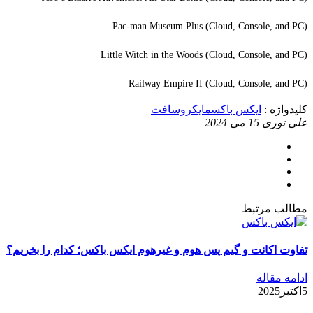
Pac-man Museum Plus (Cloud, Console, and PC)
Little Witch in the Woods (Cloud, Console, and PC)
Railway Empire II (Cloud, Console, and PC)
کلیدواژه :
ایکس باکس
مایکروسافت
علی نوری
15 می 2024
مطالب مرتبط
تفاوت اکانت و گیم پس هوم و غیرهوم ایکس باکس؛ کدام را بخریم؟
ادامه مقاله
5اکتبر2025