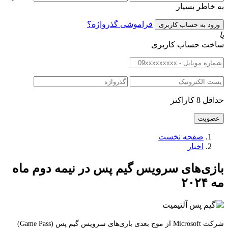
به خاطر بسپار
فراموشی گذرواژه؟
یا
ساخت حساب کاربری
حداقل 8 کاراکتر
صفحه نخست
اخبار
بازی‌های سرویس گیم پس در نیمه دوم ماه
مه ۲۰۲۴
شرکت Microsoft از موج بعدی بازی‌های سرویس گیم پس (Game Pass)