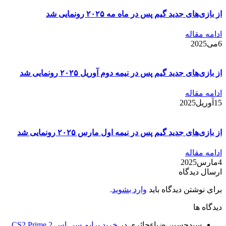
از بازی‌های جدید گیم پس در ماه مه ۲۰۲۵ رونمایی شد
ادامه مقاله
6می2025
از بازی‌های جدید گیم پس در نیمه دوم آوریل ۲۰۲۵ رونمایی شد
ادامه مقاله
15آوریل2025
از بازی‌های جدید گیم پس در نیمه اول مارس ۲۰۲۵ رونمایی شد
ادامه مقاله
4مارس2025
ارسال دیدگاه
برای نوشتن دیدگاه باید
وارد بشوید
.
دیدگاه ها
سیدحسین ضیاءحائری
در
خرید پرایم سی اس 2 CS2 Prime