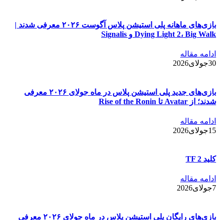
بازی‌های ماهانه پلی استیشن پلاس آگوست ۲۰۲۶ معرفی شدند |
Dying Light 2، Big Walk و Signalis
ادامه مقاله
30جولای2026
بازی‌های جدید پلی استیشن پلاس در ماه جولای ۲۰۲۶ معرفی
شدند؛ از Avatar تا Rise of the Ronin
ادامه مقاله
15جولای2026
کلید TF 2
ادامه مقاله
7جولای2026
بازی‌های رایگان پلی استیشن پلاس در ماه جولای ۲۰۲۶ معرفی