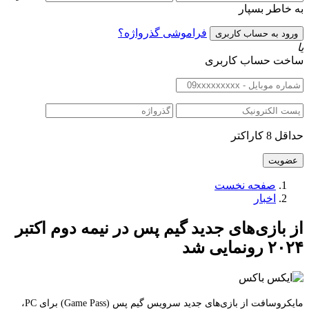
به خاطر بسپار
فراموشی گذرواژه؟
یا
ساخت حساب کاربری
حداقل 8 کاراکتر
صفحه نخست
اخبار
از بازی‌های جدید گیم پس در نیمه دوم اکتبر
۲۰۲۴ رونمایی شد
مایکروسافت از بازی‌های جدید سرویس گیم پس (Game Pass) برای PC،