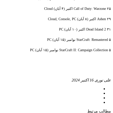
Call of Duty: Warzone ۲۵ اکتبر (۴ آبان) Cloud
Ashen ۲۹ اکتبر (۸ آبان) Cloud, Console, PC
Dead Island 2 ۳۱ اکتبر (۱۰ آبان) PC
StarCraft: Remastered ۵ نوامبر (۱۵ آبان) PC
StarCraft II: Campaign Collection ۵ نوامبر (۱۵ آبان) PC
علی نوری
16 اکتبر 2024
مطالب مرتبط