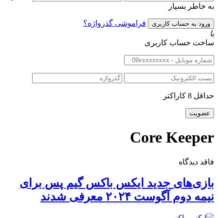
به خاطر بسپار
فراموشی گذرواژه؟
یا
ساخت حساب کاربری
حداقل 8 کاراکتر
Core Keeper
فاقد دیدگاه
بازی‌های جدید ایکس باکس گیم پس برای
نیمه دوم آگوست ۲۰۲۴ معرفی شدند