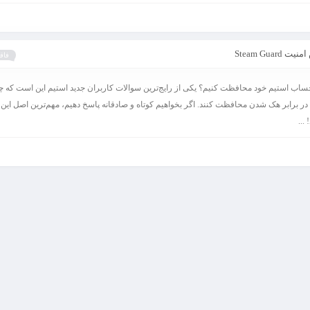
Steam G
فاقد
ساب استیم خود محافظت کنیم؟ یکی از رایج‌ترین سوالات کاربران جدید استیم این است که چگ
در برابر هک شدن محافظت کنند. اگر بخواهیم کوتاه و صادقانه پاسخ دهیم، مهم‌ترین اصل این
...