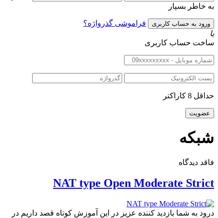
به خاطر بسپار
فراموشی گذرواژه؟
یا
ساخت حساب کاربری
حداقل 8 کاراکتر
شبکه
فاقد دیدگاه
NAT type Open Moderate Strict
درود به شما بازدید کننده عزیز در این آموزش کوتاه قصد داریم در