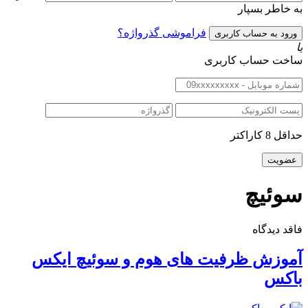
به خاطر بسپار
فراموشی گذرواژه؟
یا
ساخت حساب کاربری
حداقل 8 کاراکتر
سوئیچ
فاقد دیدگاه
آموزش ظرفیت های هوم و سوئیچ ایکس
باکس