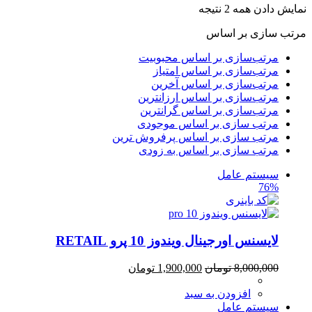
نمایش دادن همه 2 نتیجه
مرتب سازی بر اساس
مرتب‌سازی بر اساس محبوبیت
مرتب‌سازی بر اساس امتیاز
مرتب‌سازی بر اساس آخرین
مرتب‌سازی بر اساس ارزانترین
مرتب‌سازی بر اساس گرانترین
مرتب سازی بر اساس موجودی
مرتب سازی بر اساس پرفروش ترین
مرتب سازی بر اساس به زودی
سیستم عامل
76%
لایسنس اورجینال ویندوز 10 پرو RETAIL
8,000,000
تومان
1,900,000
تومان
افزودن به سبد
سیستم عامل