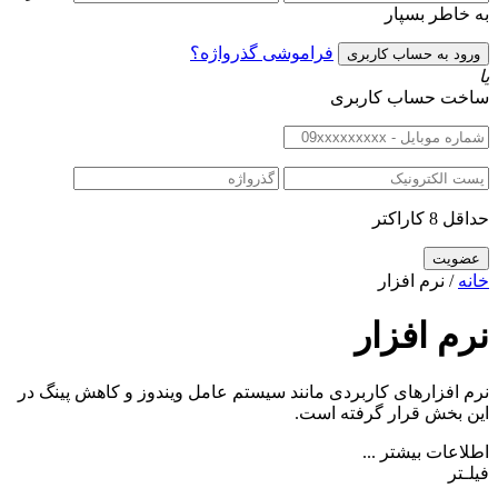
به خاطر بسپار
فراموشی گذرواژه؟
یا
ساخت حساب کاربری
حداقل 8 کاراکتر
خانه
/ نرم افزار
نرم افزار
نرم افزارهای کاربردی مانند سیستم عامل ویندوز و کاهش پینگ در
این بخش قرار گرفته است.
اطلاعات بیشتر ...
فیلـتر