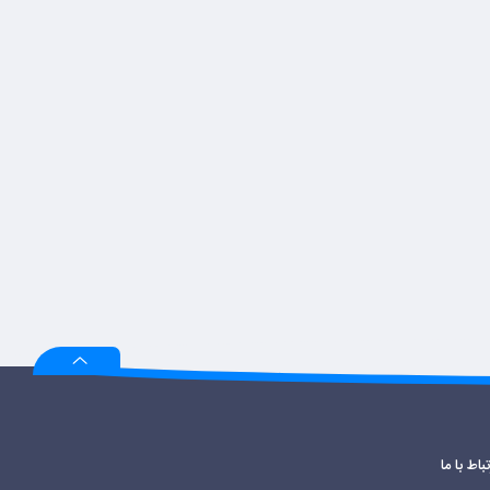
تباط با ما