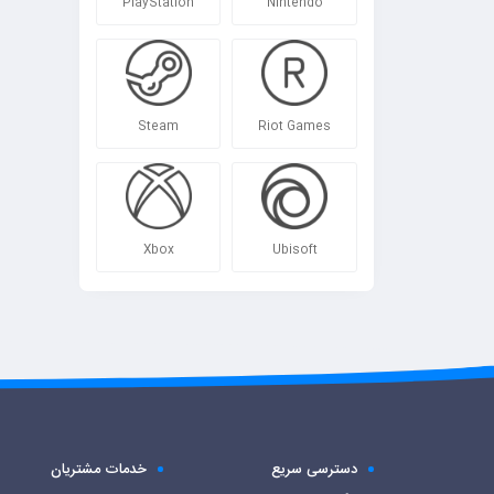
PlayStation
Nintendo
Steam
Riot Games
Xbox
Ubisoft
دسترسی سریع
خدمات مشتریان