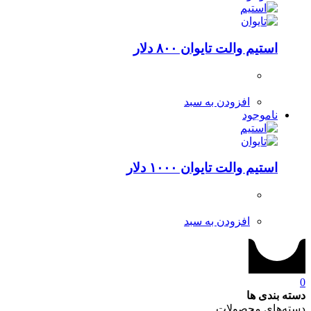
استیم والت تایوان ۸۰۰ دلار
افزودن به سبد
ناموجود
استیم والت تایوان ۱۰۰۰ دلار
افزودن به سبد
0
دسته بندی ها
دسته‌های محصولات