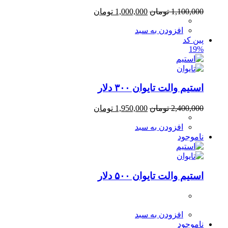
1,100,000
تومان
1,000,000
تومان
افزودن به سبد
پین کد
19%
استیم والت تایوان ۳۰۰ دلار
2,400,000
تومان
1,950,000
تومان
افزودن به سبد
ناموجود
استیم والت تایوان ۵۰۰ دلار
افزودن به سبد
ناموجود