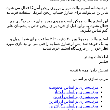
خوشبختانه استیم والت تایوان برروی ریجن آمریکا فعال می شود.
بنابراین می‌توانید برای شارژ حساب ریجن آمریکا استفاده فرمایید.
این استیم والت ممکن است برروی ریجن های خاص دیگری هم
فعال نشود. بنابراین قبل از خرید برای ریجن خاص با پشتیبان علی
گیم تماس بگیرید.
استیم والت معمولا بین ۳۰ دقیقه تا ۲ ساعت برای شما ایمیل و
پیامک خواهد شد. پس از شارژ شما به راحتی می توانید بازی مورد
نظر خود را از فروشگاه استیم خرید نمایید.
اطلاعات بیشتر ...
فیلـتر
نمایش دادن همه 6 نتیجه
مرتب سازی بر اساس
مرتب‌سازی بر اساس محبوبیت
مرتب‌سازی بر اساس امتیاز
مرتب‌سازی بر اساس آخرین
مرتب‌سازی بر اساس ارزانترین
مرتب‌سازی بر اساس گرانترین