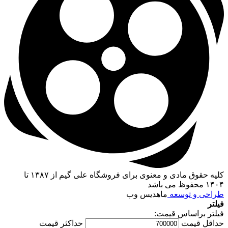
کلیه حقوق مادی و معنوی برای فروشگاه علی گیم از ۱۳۸۷ تا
۱۴۰۴ محفوظ می باشد
طراحی و توسعه
ماهدیس وب
فیلتر
فیلتر براساس قیمت:
حداقل قیمت
حداکثر قیمت