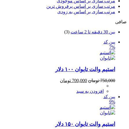
مرتب سازی بر اساس موجودی
مرتب سازی بر اساس پرفروش ترین
مرتب سازی بر اساس به زودی
صافی
بین 30 دقیقه تا 2 ساعت
(3)
پین کد
7%
استیم والت تایوان ۱۰۰ دلار
750,000
تومان
700,000
تومان
افزودن به سبد
پین کد
9%
استیم والت تایوان ۱۵۰ دلار