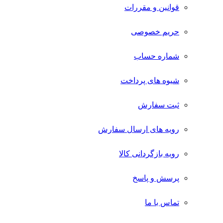
قوانین و مقررات
حریم خصوصی
شماره حساب
شیوه های پرداخت
ثبت سفارش
رویه های ارسال سفارش
رویه بازگردانی کالا
پرسش و پاسخ
تماس با ما