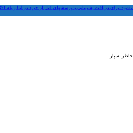
 خاطر بسپار