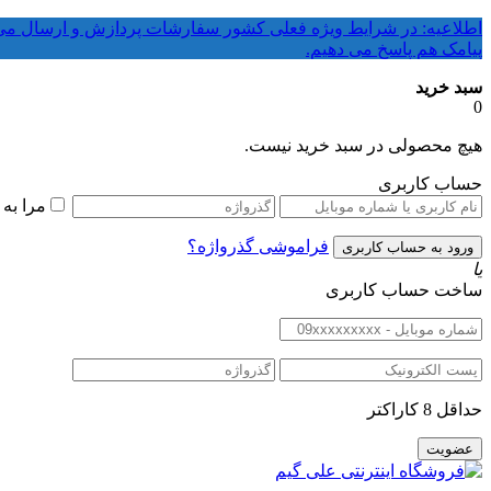
پیامک هم پاسخ می دهیم.
سبد خرید
0
هیچ محصولی در سبد خرید نیست.
حساب کاربری
مرا به
فراموشی گذرواژه؟
یا
ساخت حساب کاربری
حداقل 8 کاراکتر