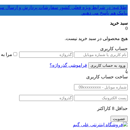
پیامک هم پاسخ می دهیم.
سبد خرید
0
هیچ محصولی در سبد خرید نیست.
حساب کاربری
مرا به
فراموشی گذرواژه؟
یا
ساخت حساب کاربری
حداقل 8 کاراکتر