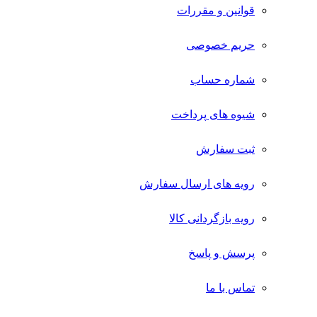
قوانین و مقررات
حریم خصوصی
شماره حساب
شیوه های پرداخت
ثبت سفارش
رویه های ارسال سفارش
رویه بازگردانی کالا
پرسش و پاسخ
تماس با ما