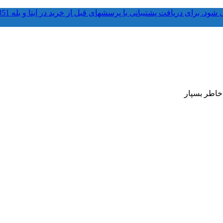
 خاطر بسپار