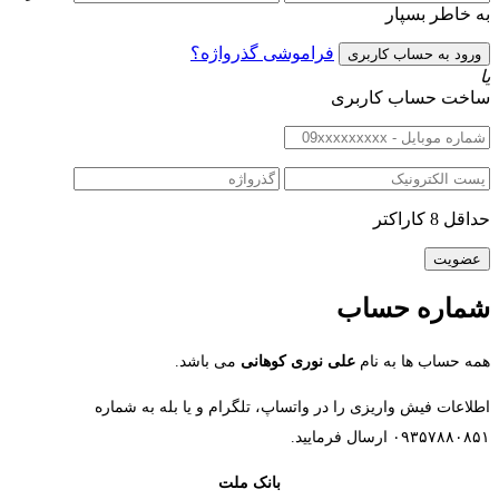
به خاطر بسپار
فراموشی گذرواژه؟
یا
ساخت حساب کاربری
حداقل 8 کاراکتر
شماره حساب
همه حساب ها به نام
علی نوری کوهانی
می باشد.
اطلاعات فیش واریزی را در واتساپ، تلگرام و یا بله به شماره
۰۹۳۵۷۸۸۰۸۵۱ ارسال فرمایید.
بانک ملت